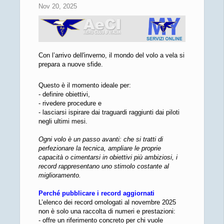
Nov 20, 2025
Con l’arrivo dell'inverno, il mondo del volo a vela si
prepara a nuove sfide.
Questo è il momento ideale per:
- definire obiettivi,
- rivedere procedure e
- lasciarsi ispirare dai traguardi raggiunti dai piloti
negli ultimi mesi.
Ogni volo è un passo avanti: che si tratti di
perfezionare la tecnica, ampliare le proprie
capacità o cimentarsi in obiettivi più ambiziosi, i
record rappresentano uno stimolo costante al
miglioramento.
Perché pubblicare i record aggiornati
L’elenco dei record omologati al novembre 2025
non è solo una raccolta di numeri e prestazioni:
- offre un riferimento concreto per chi vuole