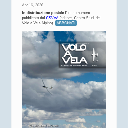
Apr 16, 2026
In distribuzione
postale
l'ultimo numero
pubblicato dal
CSVVA
(editore, Centro Studi del
Volo a Vela Alpino).
ABBONATI