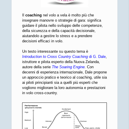
Il
coaching
nel volo a vela è molto più che
insegnare manovre o strategie di gara: significa
guidare il pilota nello sviluppo delle competenze,
della sicurezza e della capacità decisionale,
aiutandolo a gestire lo stress e a prendere
decisioni efficaci in volo.
Un testo interessante su questo tema è
Introduction to Cross Country Coaching
di G. Dale
,
istruttore e pilota esperto della Nuova Zelanda,
autore della serie
The Soaring Engine
.
Con
decenni di esperienza internazionale, Dale propone
un approccio pratico e teorico al coaching, utile sia
ai piloti principianti sia a quelli più esperti che
vogliono migliorare la loro autonomia e prestazioni
in volo cross‑country.