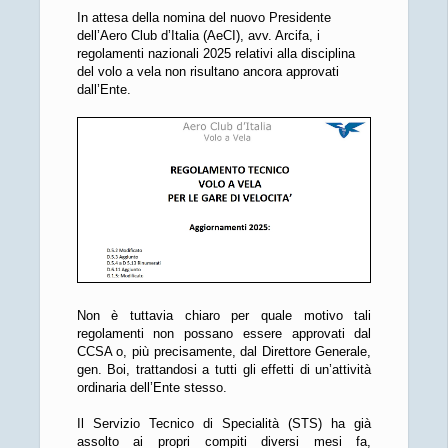
In attesa della nomina del nuovo Presidente
dell’Aero Club d’Italia (AeCI), avv. Arcifa, i
regolamenti nazionali 2025 relativi alla disciplina
del volo a vela non risultano ancora approvati
dall’Ente.
Non è tuttavia chiaro per quale motivo tali
regolamenti non possano essere approvati dal
CCSA o, più precisamente, dal Direttore Generale,
gen. Boi, trattandosi a tutti gli effetti di un’attività
ordinaria dell’Ente stesso.
Il Servizio Tecnico di Specialità (STS) ha già
assolto ai propri compiti diversi mesi fa,