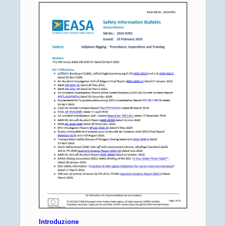
Introduzione