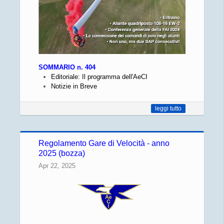
SOMMARIO n. 404
Editoriale: Il programma dell'AeCI
Notizie in Breve
leggi tutto
Regolamento Gare di Velocità - anno
2025 (bozza)
Apr 22, 2025