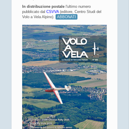
In distribuzione
postale
l'ultimo numero
pubblicato dal
CSVVA
(editore, Centro Studi del
Volo a Vela Alpino).
ABBONATI