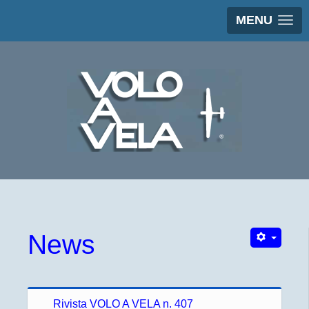
MENU
News
Rivista VOLO A VELA n. 407