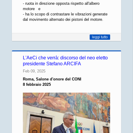
- ruota in direzione opposta rispetto all'albero
motore e
- ha lo scopo di contrastare le vibrazioni generate
dal movimento alternato dei pistoni del motore.
leggi tutto
L'AeCi che verrà: discorso del neo eletto
presidente Stefano ARCIFA
Feb 09, 2025
Roma, Salone d'onore del CONI
8 febbraio 2025