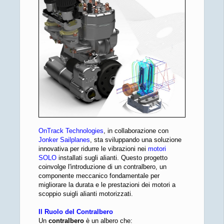
OnTrack Technologies
, in collaborazione con
Jonker Sailplanes
, sta sviluppando una soluzione
innovativa per ridurre le vibrazioni nei
motori
SOLO
installati sugli alianti. Questo progetto
coinvolge l'introduzione di un contralbero, un
componente meccanico fondamentale per
migliorare la durata e le prestazioni dei motori a
scoppio suigli alianti motorizzati.
Il Ruolo del Contralbero
Un
contralbero
è un albero che: