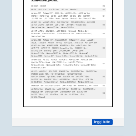
leggi tutto