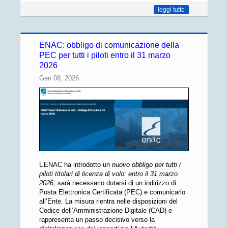
leggi tutto
ENAC: obbligo di comunicazione della
PEC per tutti i piloti entro il 31 marzo
2026
Gen 08, 2026
L’ENAC ha introdotto un
nuovo obbligo per tutti i
piloti titolari di licenza di volo: entro il 31 marzo
2026
, sarà necessario dotarsi di un indirizzo di
Posta Elettronica Certificata (PEC) e comunicarlo
all’Ente. La misura rientra nelle disposizioni del
Codice dell’Amministrazione Digitale (CAD) e
rappresenta un passo decisivo verso la