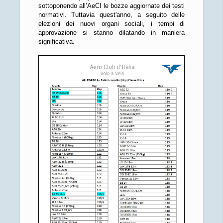
sottoponendo all’AeCI le bozze aggiornate dei testi
normativi. Tuttavia quest'anno, a seguito delle
elezioni dei nuovi organi sociali, i tempi di
approvazione si stanno dilatando in maniera
significativa.