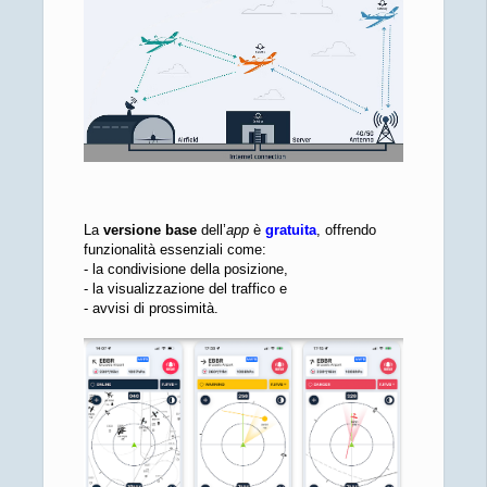
La
versione base
dell’
app
è
gratuita
, offrendo
funzionalità essenziali come:
- la condivisione della posizione,
- la visualizzazione del traffico e
- avvisi di prossimità.