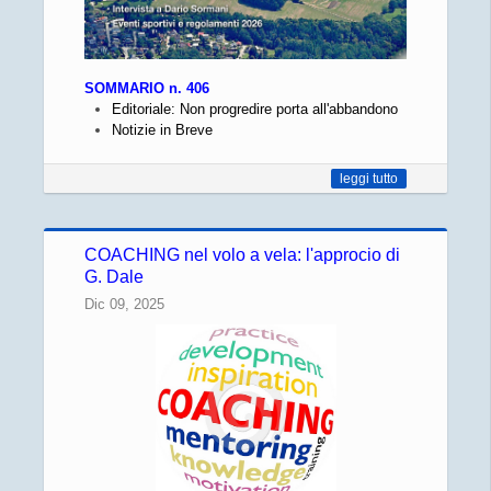
SOMMARIO n. 406
Editoriale: Non progredire porta all'abbandono
Notizie in Breve
leggi tutto
COACHING nel volo a vela: l'approcio di
G. Dale
Dic 09, 2025