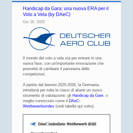
Handicap da Gara: una nuova ERA per il
Volo a Vela (by DAeC)
Giu 16, 2025
Il mondo del volo a vela sta per entrare in una
nuova fase, con un'importante innovazione che
promette di cambiare il panorama delle
competizioni.
A partire dal biennio 2025-2026, la Germania
introdurrà per tutte le classi di alianti un nuovo
strumento di valutazione: gli
Handicap da Gare
, o
meglio conosciuto come il
DAeC-
Wettbewerbsindex
(vedi tabella qui sotto).