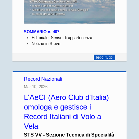
SOMMARIO n. 407
Editoriale: Senso di appartenenza
Notizie in Breve
leggi tutto
Record Nazionali
Mar 10, 2026
L'AeCI (Aero Club d'Italia)
omologa e gestisce i
Record Italiani di Volo a
Vela
STS VV - Sezione Tecnica di Specialità