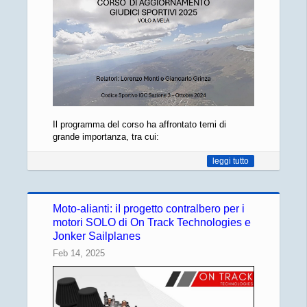
Il programma del corso ha affrontato temi di
grande importanza, tra cui:
leggi tutto
Moto-alianti: iI progetto contralbero per i
motori SOLO di On Track Technologies e
Jonker Sailplanes
Feb 14, 2025