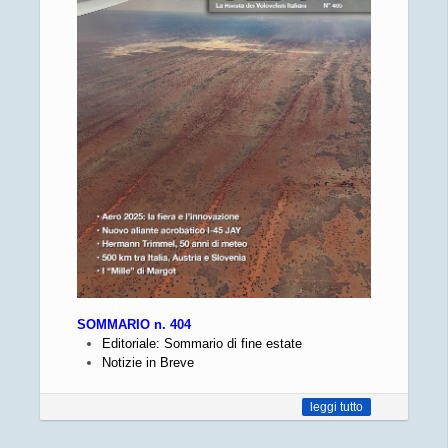
SOMMARIO n. 404
Editoriale: Sommario di fine estate
Notizie in Breve
leggi tutto