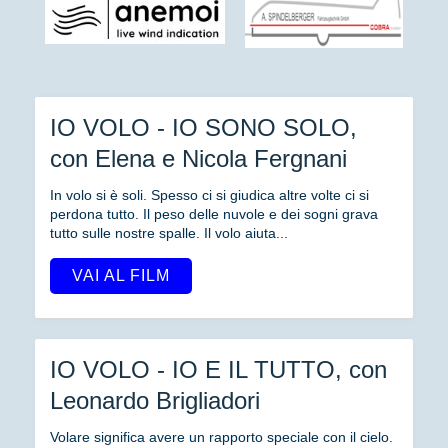
IO VOLO - IO SONO SOLO,
con Elena e Nicola Fergnani
In volo si è soli. Spesso ci si giudica altre volte ci si
perdona tutto. Il peso delle nuvole e dei sogni grava
tutto sulle nostre spalle. Il volo aiuta...
VAI AL FILM
IO VOLO - IO E IL TUTTO, con
Leonardo Brigliadori
Volare significa avere un rapporto speciale con il cielo.