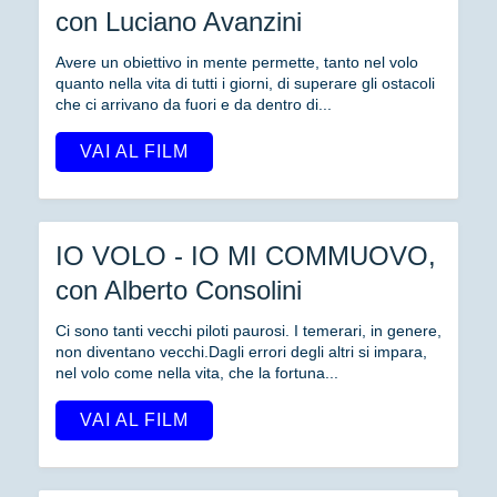
con Luciano Avanzini
Avere un obiettivo in mente permette, tanto nel volo
quanto nella vita di tutti i giorni, di superare gli ostacoli
che ci arrivano da fuori e da dentro di...
VAI AL FILM
IO VOLO - IO MI COMMUOVO,
con Alberto Consolini
Ci sono tanti vecchi piloti paurosi. I temerari, in genere,
non diventano vecchi.Dagli errori degli altri si impara,
nel volo come nella vita, che la fortuna...
VAI AL FILM