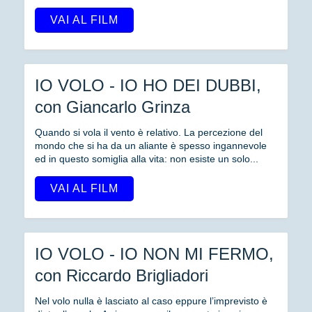
VAI AL FILM
IO VOLO - IO HO DEI DUBBI,
con Giancarlo Grinza
Quando si vola il vento è relativo. La percezione del
mondo che si ha da un aliante è spesso ingannevole
ed in questo somiglia alla vita: non esiste un solo...
VAI AL FILM
IO VOLO - IO NON MI FERMO,
con Riccardo Brigliadori
Nel volo nulla è lasciato al caso eppure l’imprevisto è