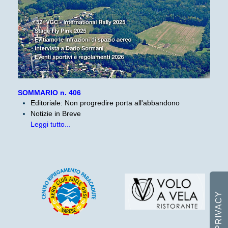
SOMMARIO n. 406
Editoriale: Non progredire porta all'abbandono
Notizie in Breve
Leggi tutto...