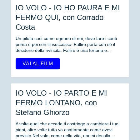
IO VOLO - IO HO PAURA E MI
FERMO QUI, con Corrado
Costa
Un pilota così come ognuno di noi, deve fare i conti
prima o poi con l’insuccesso. Fallire porta con sé il
desiderio della rivincita. Fallire è una fortuna e...
VAI AL FILM
IO VOLO - IO PARTO E MI
FERMO LONTANO, con
Stefano Ghiorzo
A volte quel che accade ti costringe a cambiare i tuoi
piani, altre volte tutto va esattamente come avevi
previsto.Nel volo, come nella vita, non si decolla...