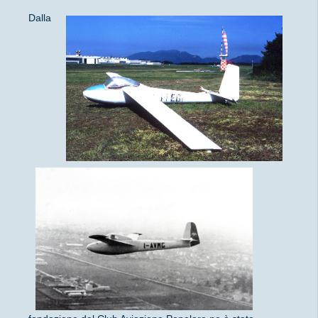
Dalla