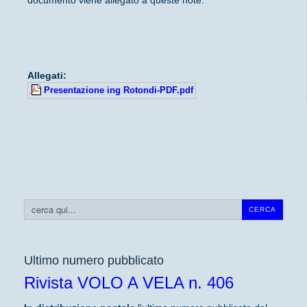
Allegati:
Presentazione ing Rotondi-PDF.pdf
Cerca...
CERCA
Ultimo numero pubblicato
Rivista VOLO A VELA n. 406