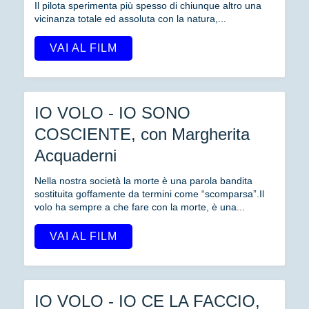
Il pilota sperimenta più spesso di chiunque altro una
vicinanza totale ed assoluta con la natura,...
VAI AL FILM
IO VOLO - IO SONO
COSCIENTE, con Margherita
Acquaderni
Nella nostra società la morte è una parola bandita
sostituita goffamente da termini come “scomparsa”.Il
volo ha sempre a che fare con la morte, è una...
VAI AL FILM
IO VOLO - IO CE LA FACCIO,