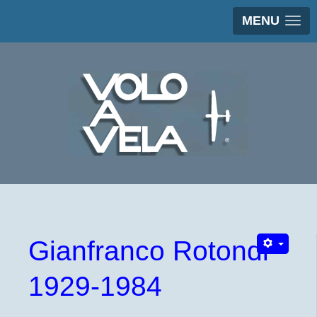
MENU
Gianfranco Rotondi
1929-1984