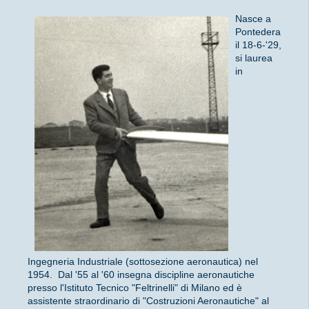
Nasce a
Pontedera
il 18-6-'29,
si laurea
in
Ingegneria Industriale (sottosezione aeronautica) nel
1954. Dal '55 al '60 insegna discipline aeronautiche
presso l'Istituto Tecnico "Feltrinelli" di Milano ed è
assistente straordinario di "Costruzioni Aeronautiche" al