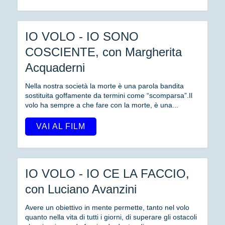
IO VOLO - IO SONO
COSCIENTE, con Margherita
Acquaderni
Nella nostra società la morte è una parola bandita
sostituita goffamente da termini come “scomparsa”.Il
volo ha sempre a che fare con la morte, è una...
VAI AL FILM
IO VOLO - IO CE LA FACCIO,
con Luciano Avanzini
Avere un obiettivo in mente permette, tanto nel volo
quanto nella vita di tutti i giorni, di superare gli ostacoli