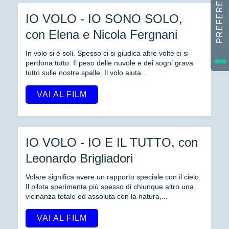
IO VOLO - IO SONO SOLO,
con Elena e Nicola Fergnani
In volo si è soli. Spesso ci si giudica altre volte ci si
perdona tutto. Il peso delle nuvole e dei sogni grava
tutto sulle nostre spalle. Il volo aiuta...
VAI AL FILM
IO VOLO - IO E IL TUTTO, con
Leonardo Brigliadori
Volare significa avere un rapporto speciale con il cielo.
Il pilota sperimenta più spesso di chiunque altro una
vicinanza totale ed assoluta con la natura,...
VAI AL FILM