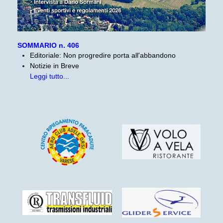
SOMMARIO n. 406
Editoriale: Non progredire porta all'abbandono
Notizie in Breve
Leggi tutto...