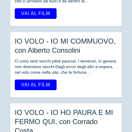
che ci arrivano da fuori e da dentro di...
VAI AL FILM
IO VOLO - IO MI COMMUOVO,
con Alberto Consolini
Ci sono tanti vecchi piloti paurosi. I temerari, in genere,
non diventano vecchi.Dagli errori degli altri si impara,
nel volo come nella vita, che la fortuna...
VAI AL FILM
IO VOLO - IO HO PAURA E MI
FERMO QUI, con Corrado
Costa