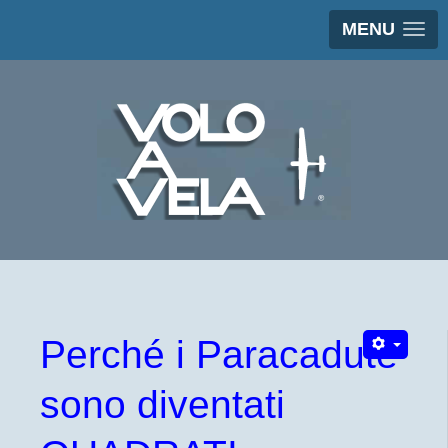
MENU
Perché i Paracadute
sono diventati