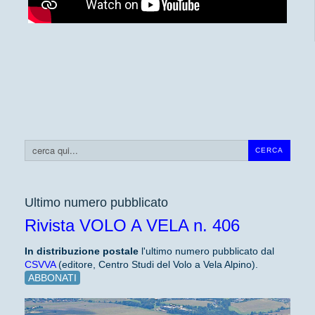
Cerca...
CERCA
Ultimo numero pubblicato
Rivista VOLO A VELA n. 406
In distribuzione
postale
l'ultimo numero pubblicato dal
CSVVA
(editore, Centro Studi del Volo a Vela Alpino).
ABBONATI