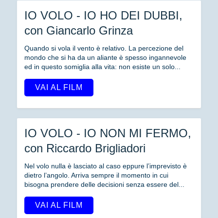
IO VOLO - IO HO DEI DUBBI,
con Giancarlo Grinza
Quando si vola il vento è relativo. La percezione del
mondo che si ha da un aliante è spesso ingannevole
ed in questo somiglia alla vita: non esiste un solo...
VAI AL FILM
IO VOLO - IO NON MI FERMO,
con Riccardo Brigliadori
Nel volo nulla è lasciato al caso eppure l’imprevisto è
dietro l’angolo. Arriva sempre il momento in cui
bisogna prendere delle decisioni senza essere del...
VAI AL FILM