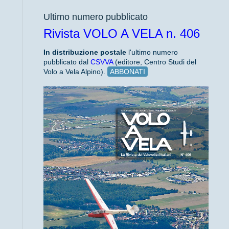
Ultimo numero pubblicato
Rivista VOLO A VELA n. 406
In distribuzione
postale
l'ultimo numero
pubblicato dal
CSVVA
(editore, Centro Studi del
Volo a Vela Alpino).
ABBONATI