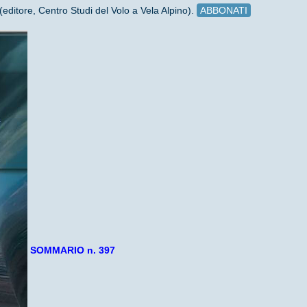
(editore, Centro Studi del Volo a Vela Alpino).
ABBONATI
SOMMARIO n. 397