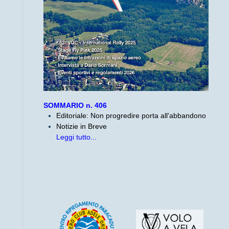
SOMMARIO n. 406
Editoriale: Non progredire porta all'abbandono
Notizie in Breve
Leggi tutto...