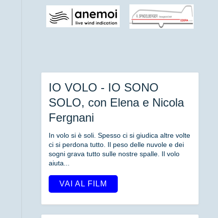
IO VOLO - IO SONO
SOLO, con Elena e Nicola
Fergnani
In volo si è soli. Spesso ci si giudica altre volte
ci si perdona tutto. Il peso delle nuvole e dei
sogni grava tutto sulle nostre spalle. Il volo
aiuta...
VAI AL FILM