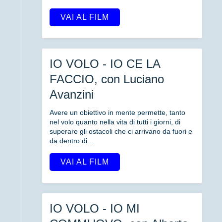
VAI AL FILM
IO VOLO - IO CE LA
FACCIO, con Luciano
Avanzini
Avere un obiettivo in mente permette, tanto
nel volo quanto nella vita di tutti i giorni, di
superare gli ostacoli che ci arrivano da fuori e
da dentro di...
VAI AL FILM
IO VOLO - IO MI