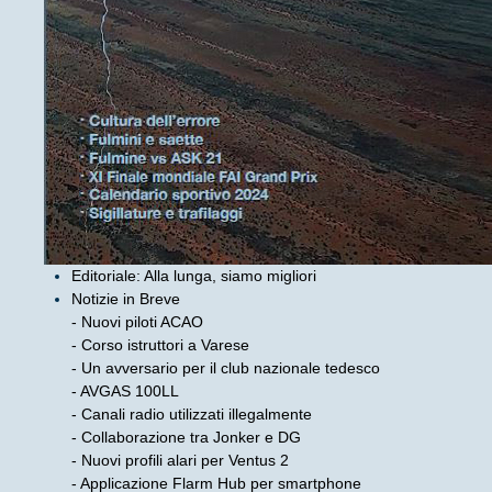
Editoriale: Alla lunga, siamo migliori
Notizie in Breve
- Nuovi piloti ACAO
- Corso istruttori a Varese
- Un avversario per il club nazionale tedesco
- AVGAS 100LL
- Canali radio utilizzati illegalmente
- Collaborazione tra Jonker e DG
- Nuovi profili alari per Ventus 2
- Applicazione Flarm Hub per smartphone