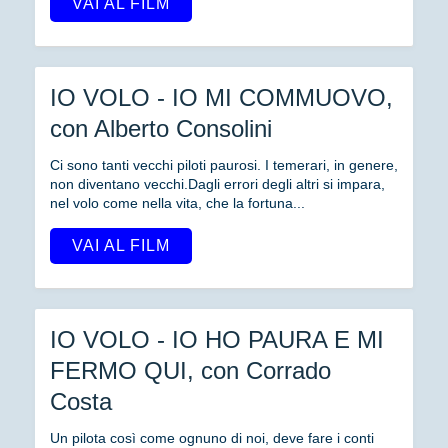
VAI AL FILM
IO VOLO - IO MI COMMUOVO,
con Alberto Consolini
Ci sono tanti vecchi piloti paurosi. I temerari, in genere,
non diventano vecchi.Dagli errori degli altri si impara,
nel volo come nella vita, che la fortuna...
VAI AL FILM
IO VOLO - IO HO PAURA E MI
FERMO QUI, con Corrado
Costa
Un pilota così come ognuno di noi, deve fare i conti