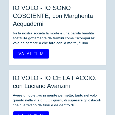
IO VOLO - IO SONO
COSCIENTE, con Margherita
Acquaderni
Nella nostra società la morte è una parola bandita
sostituita goffamente da termini come “scomparsa”.Il
volo ha sempre a che fare con la morte, è una...
VAI AL FILM
IO VOLO - IO CE LA FACCIO,
con Luciano Avanzini
Avere un obiettivo in mente permette, tanto nel volo
quanto nella vita di tutti i giorni, di superare gli ostacoli
che ci arrivano da fuori e da dentro di...