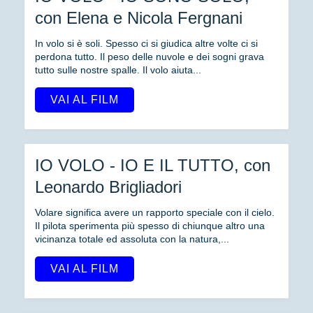
con Elena e Nicola Fergnani
In volo si è soli. Spesso ci si giudica altre volte ci si
perdona tutto. Il peso delle nuvole e dei sogni grava
tutto sulle nostre spalle. Il volo aiuta...
VAI AL FILM
IO VOLO - IO E IL TUTTO, con
Leonardo Brigliadori
Volare significa avere un rapporto speciale con il cielo.
Il pilota sperimenta più spesso di chiunque altro una
vicinanza totale ed assoluta con la natura,...
VAI AL FILM