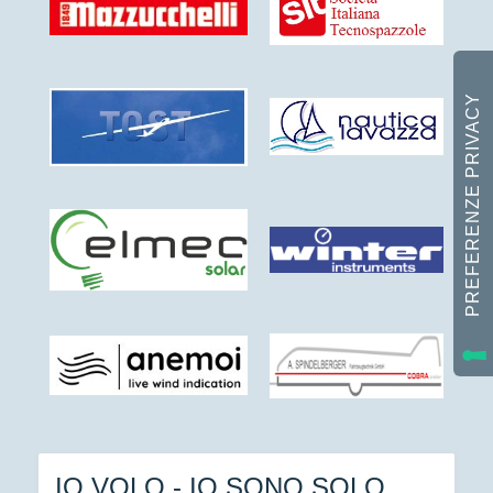
IO VOLO - IO SONO SOLO,