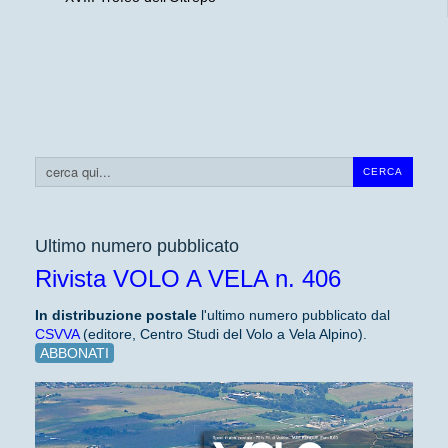
Cerca...
CERCA
Ultimo numero pubblicato
Rivista VOLO A VELA n. 406
In distribuzione
postale
l'ultimo numero pubblicato dal
CSVVA
(editore, Centro Studi del Volo a Vela Alpino).
ABBONATI