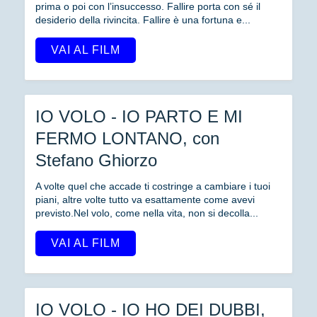
prima o poi con l’insuccesso. Fallire porta con sé il
desiderio della rivincita. Fallire è una fortuna e...
VAI AL FILM
IO VOLO - IO PARTO E MI
FERMO LONTANO, con
Stefano Ghiorzo
A volte quel che accade ti costringe a cambiare i tuoi
piani, altre volte tutto va esattamente come avevi
previsto.Nel volo, come nella vita, non si decolla...
VAI AL FILM
IO VOLO - IO HO DEI DUBBI,