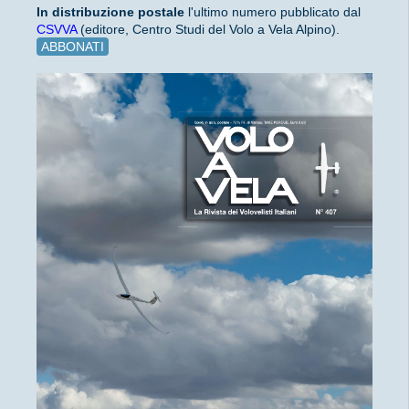
In distribuzione
postale
l'ultimo numero pubblicato dal
CSVVA
(editore, Centro Studi del Volo a Vela Alpino).
ABBONATI