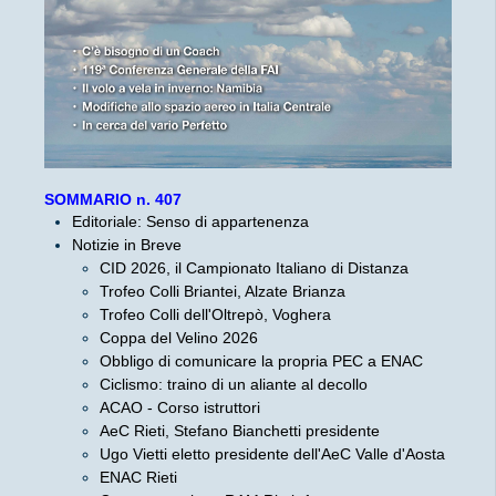
SOMMARIO n. 407
Editoriale: Senso di appartenenza
Notizie in Breve
CID 2026, il Campionato Italiano di Distanza
Trofeo Colli Briantei, Alzate Brianza
Trofeo Colli dell'Oltrepò, Voghera
Coppa del Velino 2026
Obbligo di comunicare la propria PEC a ENAC
Ciclismo: traino di un aliante al decollo
ACAO - Corso istruttori
AeC Rieti, Stefano Bianchetti presidente
Ugo Vietti eletto presidente dell'AeC Valle d'Aosta
ENAC Rieti