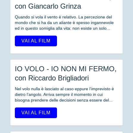
con Giancarlo Grinza
Quando si vola il vento è relativo. La percezione del
mondo che si ha da un aliante è spesso ingannevole
ed in questo somiglia alla vita: non esiste un solo...
VAI AL FILM
IO VOLO - IO NON MI FERMO,
con Riccardo Brigliadori
Nel volo nulla è lasciato al caso eppure l’imprevisto è
dietro l’angolo. Arriva sempre il momento in cui
bisogna prendere delle decisioni senza essere del...
VAI AL FILM