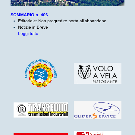
SOMMARIO n. 406
Editoriale: Non progredire porta all'abbandono
Notizie in Breve
Leggi tutto...