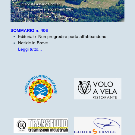
SOMMARIO n. 406
Editoriale: Non progredire porta all'abbandono
Notizie in Breve
Leggi tutto...