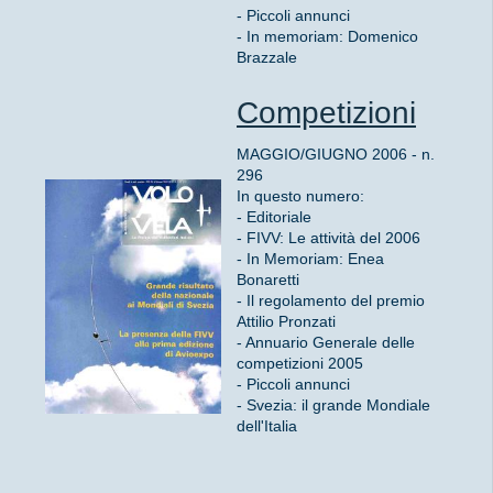
- Piccoli annunci
- In memoriam: Domenico
Brazzale
Competizioni
MAGGIO/GIUGNO 2006 - n.
296
In questo numero:
- Editoriale
- FIVV: Le attività del 2006
- In Memoriam: Enea
Bonaretti
- Il regolamento del premio
Attilio Pronzati
- Annuario Generale delle
competizioni 2005
- Piccoli annunci
- Svezia: il grande Mondiale
dell'Italia