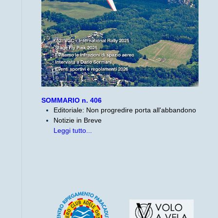
SOMMARIO n. 406
Editoriale: Non progredire porta all'abbandono
Notizie in Breve
Leggi tutto...