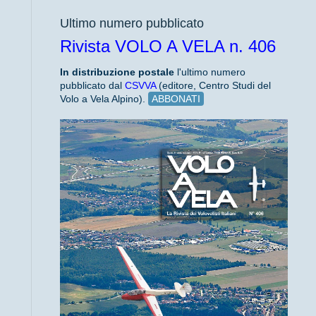
Ultimo numero pubblicato
Rivista VOLO A VELA n. 406
In distribuzione
postale
l'ultimo numero
pubblicato dal
CSVVA
(editore, Centro Studi del
Volo a Vela Alpino).
ABBONATI