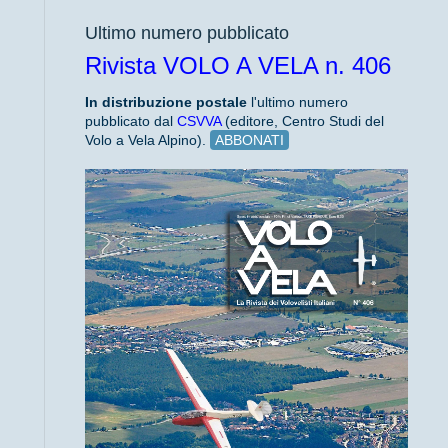
Ultimo numero pubblicato
Rivista VOLO A VELA n. 406
In distribuzione
postale
l'ultimo numero
pubblicato dal
CSVVA
(editore, Centro Studi del
Volo a Vela Alpino).
ABBONATI