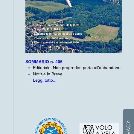
SOMMARIO n. 406
Editoriale: Non progredire porta all'abbandono
Notizie in Breve
Leggi tutto...