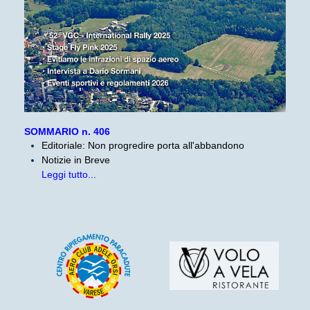
SOMMARIO n. 406
Editoriale: Non progredire porta all'abbandono
Notizie in Breve
Leggi tutto...