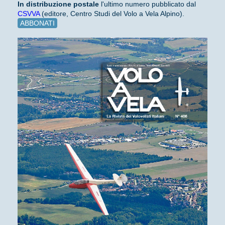
In distribuzione
postale
l'ultimo numero pubblicato dal
CSVVA
(editore, Centro Studi del Volo a Vela Alpino).
ABBONATI