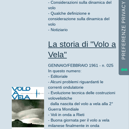
- Considerazioni sulla dinamica del
volo
- Qualche definizione e
considerazione sulla dinamica del
volo
- Notiziario
La storia di "Volo a
Vela"
GENNAIO/FEBBRAIO 1961 - n. 025
In questo numero:
- Editoriale
- Alcuni problemi riguardanti le
correnti ondulatorie
- Evoluzione tecnica delle costruzioni
volovelistiche
dalla nascita del volo a vela alla 2°
Guerra Mondiale
- Voli in onda a Rieti
- Buona giornata per il volo a vela
milanese finalmente in onda