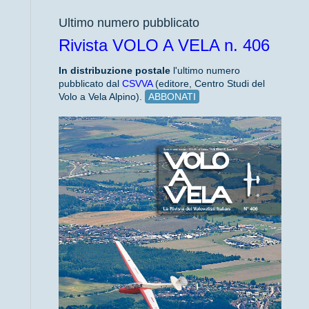
Ultimo numero pubblicato
Rivista VOLO A VELA n. 406
In distribuzione
postale
l'ultimo numero
pubblicato dal
CSVVA
(editore, Centro Studi del
Volo a Vela Alpino).
ABBONATI