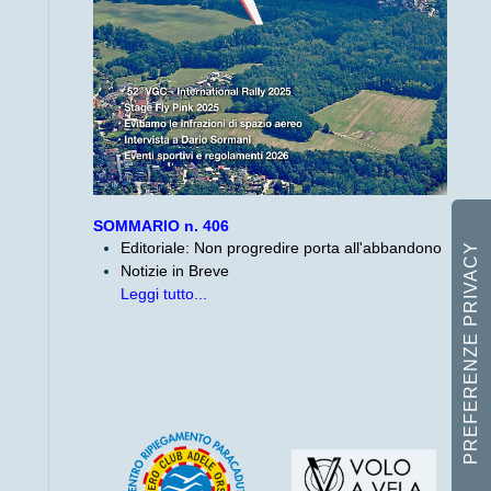
SOMMARIO n. 406
Editoriale: Non progredire porta all'abbandono
Notizie in Breve
Leggi tutto...