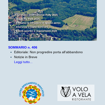
SOMMARIO n. 406
Editoriale: Non progredire porta all'abbandono
Notizie in Breve
Leggi tutto...