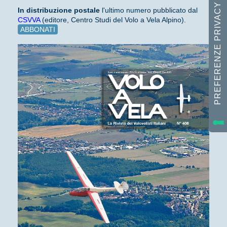
In distribuzione
postale
l'ultimo numero pubblicato dal
CSVVA
(editore, Centro Studi del Volo a Vela Alpino).
ABBONATI