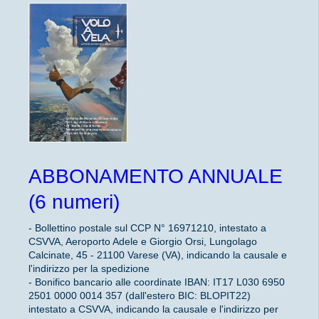
ABBONAMENTO ANNUALE
(6 numeri)
- Bollettino postale sul CCP N° 16971210, intestato a
CSVVA, Aeroporto Adele e Giorgio Orsi, Lungolago
Calcinate, 45 - 21100 Varese (VA), indicando la causale e
l'indirizzo per la spedizione
- Bonifico bancario alle coordinate IBAN: IT17 L030 6950
2501 0000 0014 357 (dall'estero BIC: BLOPIT22)
intestato a CSVVA, indicando la causale e l'indirizzo per