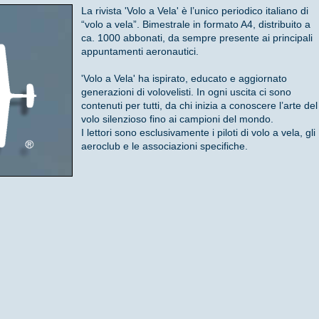
La rivista 'Volo a Vela' è l’unico periodico italiano di
“volo a vela”. Bimestrale in formato A4, distribuito a
ca. 1000 abbonati, da sempre presente ai principali
appuntamenti aeronautici.
'Volo a Vela' ha ispirato, educato e aggiornato
generazioni di volovelisti. In ogni uscita ci sono
contenuti per tutti, da chi inizia a conoscere l’arte del
volo silenzioso fino ai campioni del mondo.
I lettori sono esclusivamente i piloti di volo a vela, gli
aeroclub e le associazioni specifiche.