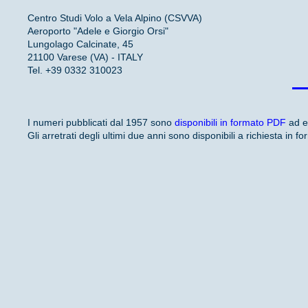
Centro Studi Volo a Vela Alpino (CSVVA)
Aeroporto "Adele e Giorgio Orsi"
Lungolago Calcinate, 45
21100 Varese (VA) - ITALY
Tel. +39 0332 310023
I numeri pubblicati dal 1957 sono
disponibili in formato PDF
ad ec
Gli arretrati degli ultimi due anni sono disponibili a richiesta in 