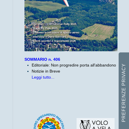
SOMMARIO n. 406
Editoriale: Non progredire porta all'abbandono
Notizie in Breve
Leggi tutto...