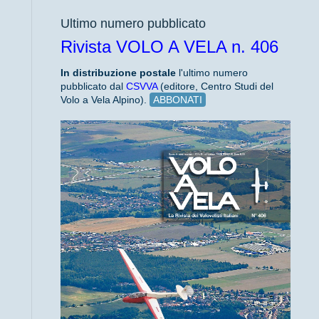
Ultimo numero pubblicato
Rivista VOLO A VELA n. 406
In distribuzione
postale
l'ultimo numero
pubblicato dal
CSVVA
(editore, Centro Studi del
Volo a Vela Alpino).
ABBONATI