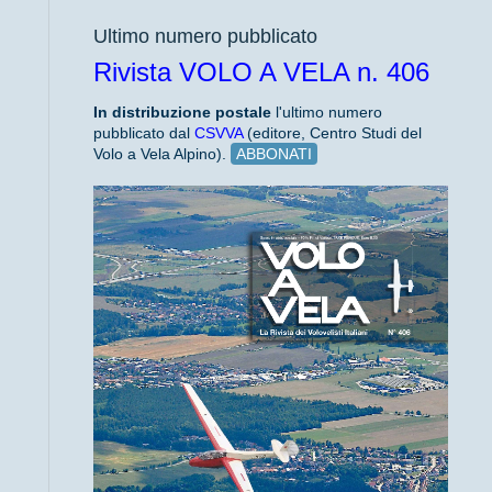
Ultimo numero pubblicato
Rivista VOLO A VELA n. 406
In distribuzione
postale
l'ultimo numero
pubblicato dal
CSVVA
(editore, Centro Studi del
Volo a Vela Alpino).
ABBONATI