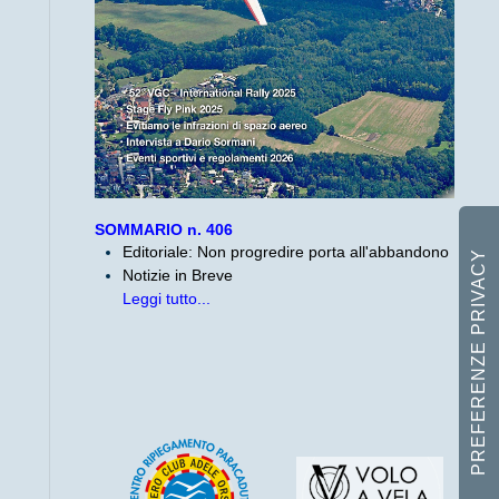
SOMMARIO n. 406
Editoriale: Non progredire porta all'abbandono
Notizie in Breve
Leggi tutto...