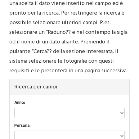
una scelta il dato viene inserito nel campo ed è
pronto per la ricerca. Per restringere la ricerca è
possibile selezionare ulteriori campi. P.es.
selezionare un “Raduno?? e nel contempo la sigla
od il nome di un dato aliante. Premendo il
pulsante “Cerca?? della sezione interessata, il
sistema selezionare le fotografie con questi
requisiti e le presenterà in una pagina successiva.
Ricerca per campi
Anno:
Persona: