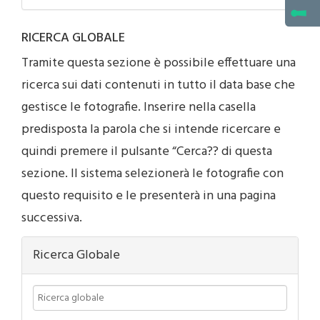
RICERCA GLOBALE
Tramite questa sezione è possibile effettuare una
ricerca sui dati contenuti in tutto il data base che
gestisce le fotografie. Inserire nella casella
predisposta la parola che si intende ricercare e
quindi premere il pulsante “Cerca?? di questa
sezione. Il sistema selezionerà le fotografie con
questo requisito e le presenterà in una pagina
successiva.
Ricerca Globale