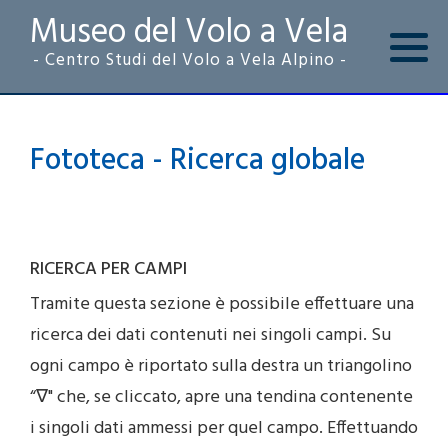
Museo del Volo a Vela
- Centro Studi del Volo a Vela Alpino -
Fototeca - Ricerca globale
RICERCA PER CAMPI
Tramite questa sezione è possibile effettuare una
ricerca dei dati contenuti nei singoli campi. Su
ogni campo è riportato sulla destra un triangolino
“∇" che, se cliccato, apre una tendina contenente
i singoli dati ammessi per quel campo. Effettuando