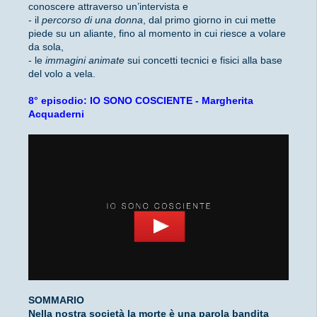
conoscere attraverso un’intervista e
- il
percorso di una donna
, dal primo giorno in cui mette
piede su un aliante, fino al momento in cui riesce a volare
da sola,
- le
immagini animate
sui concetti tecnici e fisici alla base
del volo a vela.
8° episodio: IO SONO COSCIENTE - Margherita
Acquaderni
SOMMARIO
Nella nostra società la morte è una parola bandita