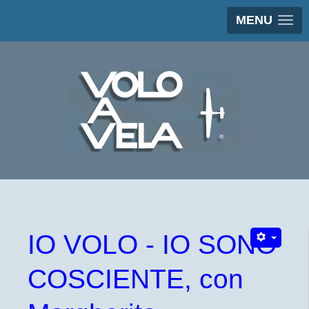
MENU
IO VOLO - IO SONO
COSCIENTE, con