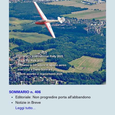
SOMMARIO n. 406
Editoriale: Non progredire porta all'abbandono
Notizie in Breve
Leggi tutto...