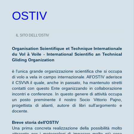
OSTIV
IL SITO DELL'OSTIV
Organisation Scientifique et Technique Internationale
du Vol à Voile - International Scientific an Technical
Gliding Organization
è l'unica grande organizzazione scientifica che si occupa
di volo a vela in campo internazionale. All'OSTIV aderisce
il CSVVA il quale, anche in passato, ha mantenuto stretti
contatti con questo Ente organizzando in collaborazione
incontri e conferenze. In questo genere di attività occupa
un posto preminente il nostro Socio Vittorio Pajno,
progettista di alianti, autore di libri sull'argomento e
docente.
Breve storia dell'OSTIV
Una prima concreta realizzazione della possibilità molto
attraente per i meteorologi di imparare molte più cose