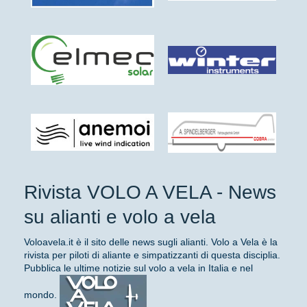
Rivista VOLO A VELA - News
su alianti e volo a vela
Voloavela.it è il sito delle news sugli alianti. Volo a Vela è la
rivista per piloti di aliante e simpatizzanti di questa disciplia.
Pubblica le ultime notizie sul volo a vela in Italia e nel
mondo.