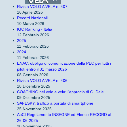
Rivista VOLO A VELA n. 407
16 Aprile 2026
Record Nazionali
10 Marzo 2026
IGC Ranking - Italia
12 Febbraio 2026
2025
11 Febbraio 2026
2024
11 Febbraio 2026
ENAC: obbligo di comunicazione della PEC per tutti i
piloti entro il 31 marzo 2026
08 Gennaio 2026
Rivista VOLO A VELA n. 406
18 Dicembre 2025
COACHING nel volo a vela: l'approcio di G. Dale
09 Dicembre 2025
SAFESKY: traffico a portata di smartphone
25 Novembre 2025
AeCI Regolamento INSEGNE ed Elenco RECORD al
26-06-2025
20 Novembre 2025