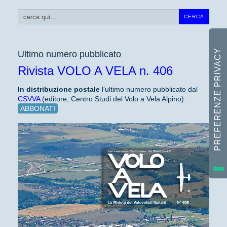
Cerca...
CERCA
Ultimo numero pubblicato
Rivista VOLO A VELA n. 406
In distribuzione
postale
l'ultimo numero pubblicato dal
CSVVA
(editore, Centro Studi del Volo a Vela Alpino).
ABBONATI