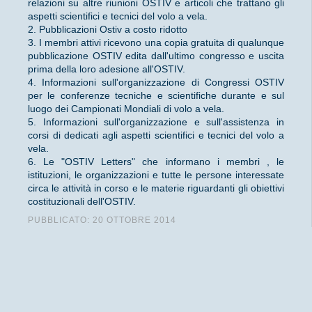
relazioni su altre riunioni OSTIV e articoli che trattano gli
aspetti scientifici e tecnici del volo a vela.
2. Pubblicazioni Ostiv a costo ridotto
3. I membri attivi ricevono una copia gratuita di qualunque
pubblicazione OSTIV edita dall'ultimo congresso e uscita
prima della loro adesione all'OSTIV.
4. Informazioni sull'organizzazione di Congressi OSTIV
per le conferenze tecniche e scientifiche durante e sul
luogo dei Campionati Mondiali di volo a vela.
5. Informazioni sull'organizzazione e sull'assistenza in
corsi di dedicati agli aspetti scientifici e tecnici del volo a
vela.
6. Le "OSTIV Letters" che informano i membri , le
istituzioni, le organizzazioni e tutte le persone interessate
circa le attività in corso e le materie riguardanti gli obiettivi
costituzionali dell'OSTIV.
PUBBLICATO: 20 OTTOBRE 2014