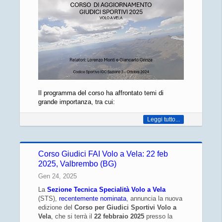
Il programma del corso ha affrontato temi di
grande importanza, tra cui:
Leggi tutto...
Corso Giudici FAI Volo a Vela: 22 feb
2025, Valbrembo (BG)
Gen 24, 2025
La
Sezione Tecnica Specialità Volo a Vela
(STS),
recentemente nominata
, annuncia la nuova
edizione del
Corso per Giudici Sportivi Volo a
Vela
, che si terrà il
22 febbraio 2025
presso la