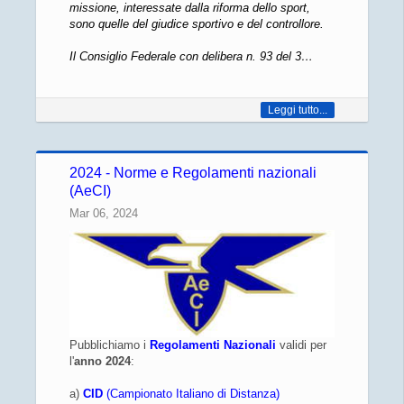
missione, interessate dalla riforma dello sport,
sono quelle del giudice sportivo e del controllore.
Il Consiglio Federale con delibera n. 93 del 3…
Leggi tutto...
2024 - Norme e Regolamenti nazionali
(AeCI)
Mar 06, 2024
Pubblichiamo i
Regolamenti Nazionali
validi per
l'
anno 2024
:
a)
CID
(Campionato Italiano di Distanza)