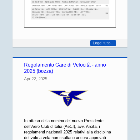
Leggi tutto...
Regolamento Gare di Velocità - anno
2025 (bozza)
Apr 22, 2025
In attesa della nomina del nuovo Presidente
dell’Aero Club d’Italia (AeCI), avv. Arcifa, i
regolamenti nazionali 2025 relativi alla disciplina
del volo a vela non risultano ancora approvati