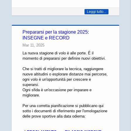
Leggi tutto...
Prepararsi per la stagione 2025:
INSEGNE e RECORD
Mar 11, 2025
La nuova stagione di volo è alle porte. È il
momento di prepararsi per definire nuovi obiettivi.
Che si tratti di migliorare la tecnica, raggiungere
nuove altitudini o esplorare distanze mai percorse,
ogni volo è un'opportunità per crescere e
superarsi.
Ogni sfida è un'occasione per imparare e
migliorare.
Per una corretta pianificazione si pubblicano qui
sotto i documenti di riferimento per l'omologazione
delle prove sportive alla data odierna: