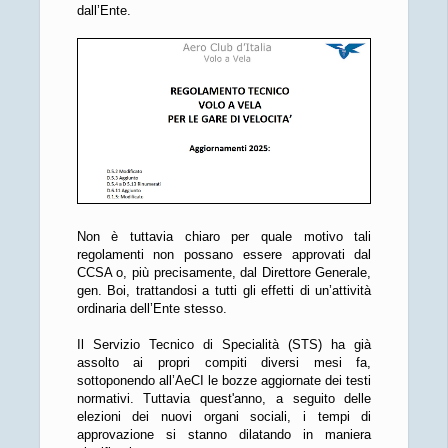
dall’Ente.
Non è tuttavia chiaro per quale motivo tali
regolamenti non possano essere approvati dal
CCSA o, più precisamente, dal Direttore Generale,
gen. Boi, trattandosi a tutti gli effetti di un’attività
ordinaria dell’Ente stesso.
Il Servizio Tecnico di Specialità (STS) ha già
assolto ai propri compiti diversi mesi fa,
sottoponendo all’AeCI le bozze aggiornate dei testi
normativi. Tuttavia quest'anno, a seguito delle
elezioni dei nuovi organi sociali, i tempi di
approvazione si stanno dilatando in maniera