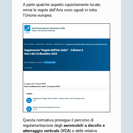
A parte qualche aspetto squisitamente locale,
ormai le regole dell’Aria sono uguali in tutta
l’Unione europea.
Questa normativa prosegue il percorso di
regolamentazione degli
aeromobili a decollo e
atterraggio verticale
(
VCA
) e delle relative