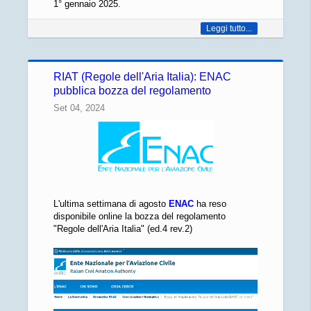
1° gennaio 2025.
Leggi tutto...
RIAT (Regole dell'Aria Italia): ENAC
pubblica bozza del regolamento
Set 04, 2024
L'ultima settimana di agosto
ENAC
ha reso
disponibile online la bozza del regolamento
"Regole dell'Aria Italia" (ed.4 rev.2)