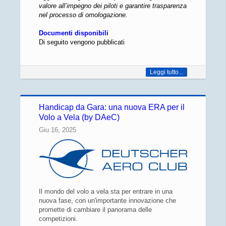
valore all’impegno dei piloti e garantire trasparenza
nel processo di omologazione.
Documenti disponibili
Di seguito vengono pubblicati
Leggi tutto...
Handicap da Gara: una nuova ERA per il
Volo a Vela (by DAeC)
Giu 16, 2025
Il mondo del volo a vela sta per entrare in una
nuova fase, con un'importante innovazione che
promette di cambiare il panorama delle
competizioni.