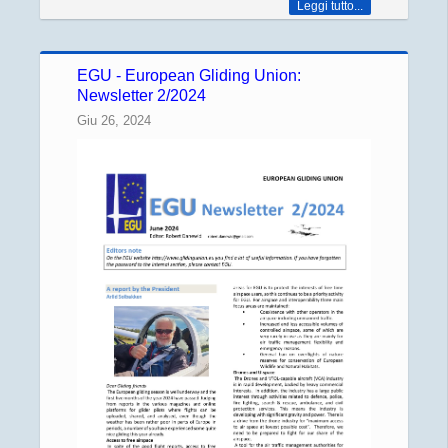
Leggi tutto...
EGU - European Gliding Union:
Newsletter 2/2024
Giu 26, 2024