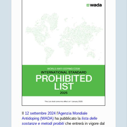
Il
12 settembre 2024
l'
Agenzia Mondiale
Antidoping (WADA)
ha pubblicato la
lista delle
sostanze e metodi proibiti
che entrerà in vigore dal