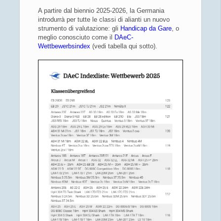
A partire dal biennio 2025-2026, la Germania
introdurrà per tutte le classi di alianti un nuovo
strumento di valutazione: gli
Handicap da Gare
, o
meglio conosciuto come il
DAeC-
Wettbewerbsindex
(vedi tabella qui sotto).