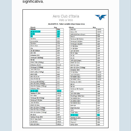
significativa.