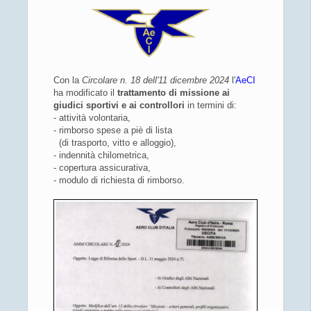
Con la
Circolare n. 18 dell'11 dicembre 2024
l'
AeCI
ha modificato il
trattamento di missione ai
giudici sportivi e ai controllori
in termini di:
- attività volontaria,
- rimborso spese a piè di lista
(di trasporto, vitto e alloggio),
- indennità chilometrica,
- copertura assicurativa,
- modulo di richiesta di rimborso.