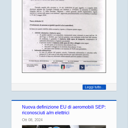
Leggi tutto...
Nuova definizione EU di aeromobili SEP:
riconosciuti a/m elettrici
Ott 08, 2024