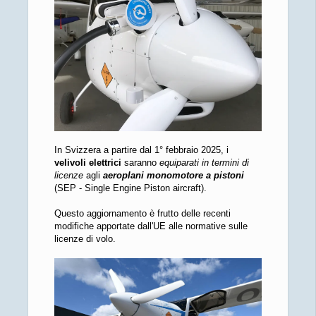
In Svizzera a partire dal 1° febbraio 2025, i
velivoli elettrici
saranno
equiparati in termini di
licenze
agli
aeroplani monomotore a pistoni
(SEP - Single Engine Piston aircraft).
Questo aggiornamento è frutto delle recenti
modifiche apportate dall'UE alle normative sulle
licenze di volo.