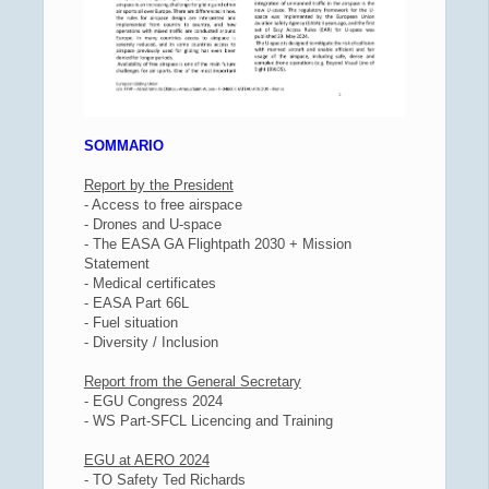
SOMMARIO
Report by the President
- Access to free airspace
- Drones and U-space
- The EASA GA Flightpath 2030 + Mission
Statement
- Medical certificates
- EASA Part 66L
- Fuel situation
- Diversity / Inclusion
Report from the General Secretary
- EGU Congress 2024
- WS Part-SFCL Licencing and Training
EGU at AERO 2024
- TO Safety Ted Richards