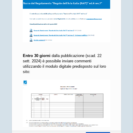
Entro 30 giorni
dalla pubblicazione (scad. 22
sett. 2024) è possibile inviare commenti
utilizzando il modulo digitale predisposto sul loro
sito: