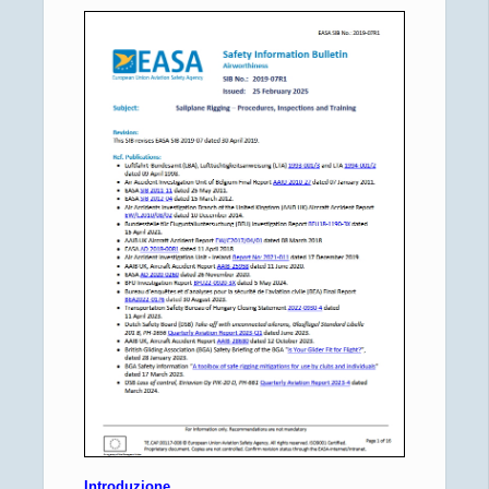
Introduzione