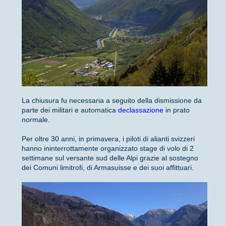
La chiusura fu necessaria a seguito della dismissione da
parte dei militari e automatica
declassazione
in prato
normale.
Per oltre 30 anni, in primavera, i piloti di alianti svizzeri
hanno ininterrottamente organizzato stage di volo di 2
settimane sul versante sud delle Alpi grazie al sostegno
dei Comuni limitrofi, di Armasuisse e dei suoi affittuari.