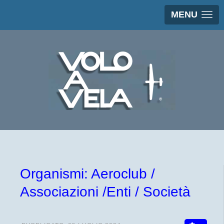
MENU
Organismi: Aeroclub /
Associazioni /Enti / Società