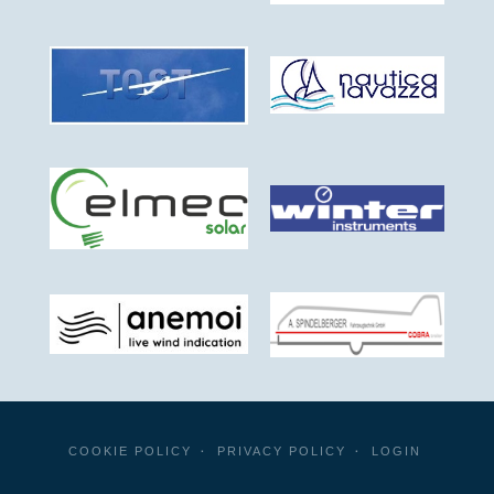
COOKIE POLICY
PRIVACY POLICY
LOGIN