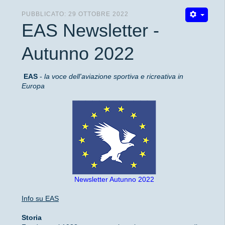
PUBBLICATO: 29 OTTOBRE 2022
EAS Newsletter -
Autunno 2022
EAS
-
la voce dell'aviazione sportiva e ricreativa in
Europa
Newsletter Autunno 2022
Info su EAS
Storia