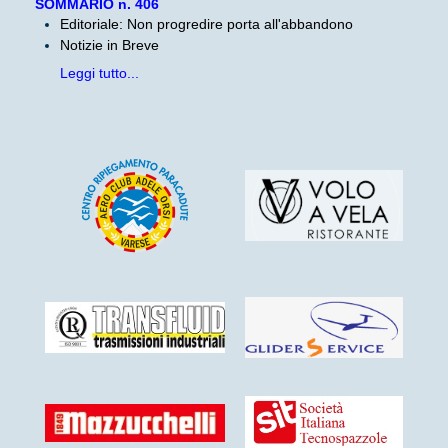
SOMMARIO n. 406
Editoriale: Non progredire porta all'abbandono
Notizie in Breve
Leggi tutto...