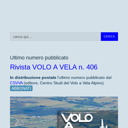
Cerca...
CERCA
Ultimo numero pubblicato
Rivista VOLO A VELA n. 406
In distribuzione
postale
l'ultimo numero pubblicato dal
CSVVA
(editore, Centro Studi del Volo a Vela Alpino).
ABBONATI