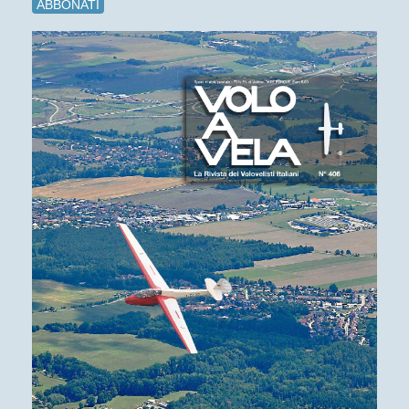
ABBONATI