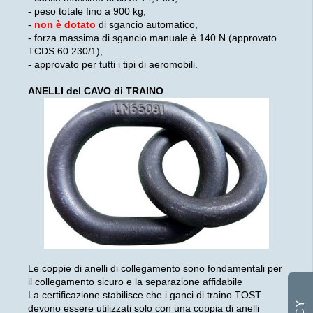
- peso totale fino a 900 kg,
-
non è dotato
di sgancio automatico
,
- forza massima di sgancio manuale è 140 N (approvato
TCDS 60.230/1),
- approvato per tutti i tipi di aeromobili.
ANELLI del CAVO di TRAINO
Le coppie di anelli di collegamento sono fondamentali per
il collegamento sicuro e la separazione affidabile
La certificazione stabilisce che i ganci di traino TOST
devono essere utilizzati solo con una coppia di anelli