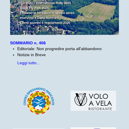
SOMMARIO n. 406
Editoriale: Non progredire porta all'abbandono
Notizie in Breve
Leggi tutto...