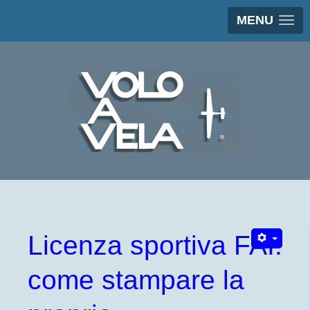
MENU
Licenza sportiva FAI:
come stampare la