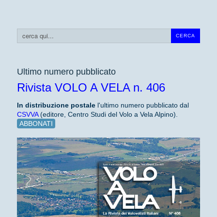
Cerca...
CERCA
Ultimo numero pubblicato
Rivista VOLO A VELA n. 406
In distribuzione
postale
l'ultimo numero pubblicato dal
CSVVA
(editore, Centro Studi del Volo a Vela Alpino).
ABBONATI