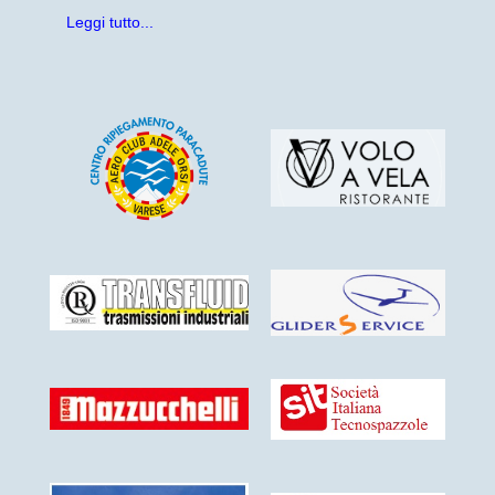
Leggi tutto...