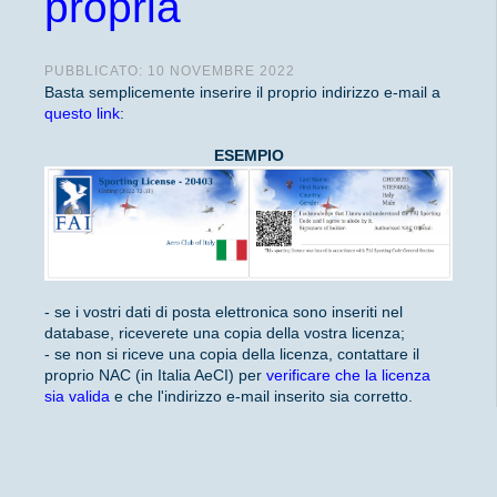
propria
PUBBLICATO: 10 NOVEMBRE 2022
Basta semplicemente inserire il proprio indirizzo e-mail a
questo link
:
ESEMPIO
- se i vostri dati di posta elettronica sono inseriti nel
database, riceverete una copia della vostra licenza;
- se non si riceve una copia della licenza, contattare il
proprio NAC (in Italia AeCI) per
verificare che la licenza
sia valida
e che l'indirizzo e-mail inserito sia corretto.