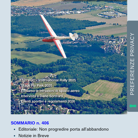
SOMMARIO n. 406
Editoriale: Non progredire porta all'abbandono
Notizie in Breve