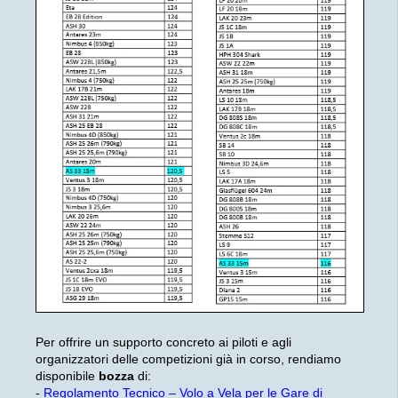
Per offrire un supporto concreto ai piloti e agli
organizzatori delle competizioni già in corso, rendiamo
disponibile
bozza
di:
-
Regolamento Tecnico – Volo a Vela per le Gare di