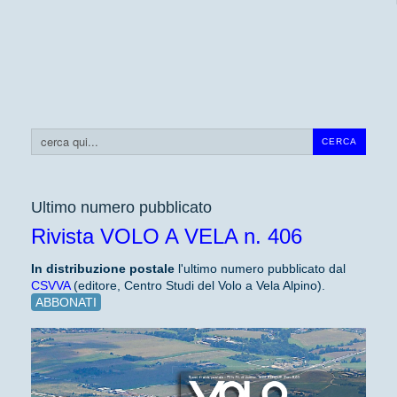
Cerca...
CERCA
Ultimo numero pubblicato
Rivista VOLO A VELA n. 406
In distribuzione
postale
l'ultimo numero pubblicato dal
CSVVA
(editore, Centro Studi del Volo a Vela Alpino).
ABBONATI