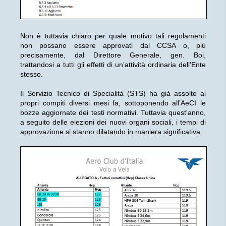
Non è tuttavia chiaro per quale motivo tali regolamenti
non possano essere approvati dal CCSA o, più
precisamente, dal Direttore Generale, gen. Boi,
trattandosi a tutti gli effetti di un’attività ordinaria dell’Ente
stesso.
Il Servizio Tecnico di Specialità (STS) ha già assolto ai
propri compiti diversi mesi fa, sottoponendo all’AeCI le
bozze aggiornate dei testi normativi. Tuttavia quest'anno,
a seguito delle elezioni dei nuovi organi sociali, i tempi di
approvazione si stanno dilatando in maniera significativa.