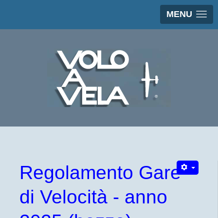
MENU
Regolamento Gare
di Velocità - anno