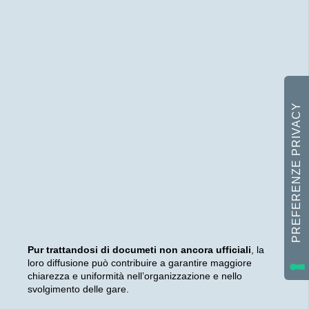
Pur trattandosi di documeti non ancora ufficiali
, la
loro diffusione può contribuire a garantire maggiore
chiarezza e uniformità nell’organizzazione e nello
svolgimento delle gare.