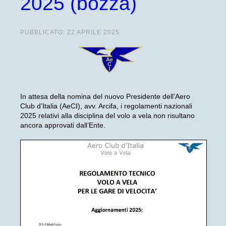
2025 (bozza)
PUBBLICATO: 22 APRILE 2025
In attesa della nomina del nuovo Presidente dell’Aero
Club d’Italia (AeCI), avv. Arcifa, i regolamenti nazionali
2025 relativi alla disciplina del volo a vela non risultano
ancora approvati dall’Ente.