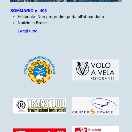
SOMMARIO n. 406
Editoriale: Non progredire porta all'abbandono
Notizie in Breve
Leggi tutto...