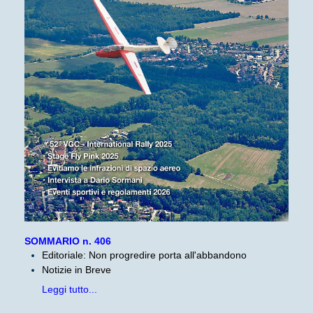
SOMMARIO n. 406
Editoriale: Non progredire porta all'abbandono
Notizie in Breve
Leggi tutto...