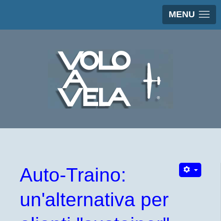
MENU
Auto-Traino:
un'alternativa per