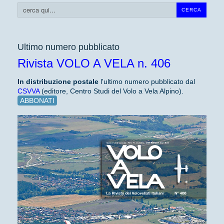
Cerca...
CERCA
Ultimo numero pubblicato
Rivista VOLO A VELA n. 406
In distribuzione
postale
l'ultimo numero pubblicato dal
CSVVA
(editore, Centro Studi del Volo a Vela Alpino).
ABBONATI