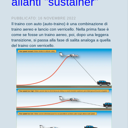
alianti "sustainer"
PUBBLICATO: 16 NOVEMBRE 2022
Il traino con auto (auto-traino) è una combinazione di
traino aereo e lancio con verricello. Nella prima fase è
come se fosse un traino aereo, poi, dopo una leggera
transizione, si passa alla fase di salita analoga a quella
del traino con verricello.