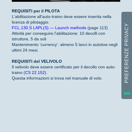
REQUISITI per il PILOTA
L'abilitazione all'auto-traino deve essere inserita nella
licenza di pilotaggio.
FCL.130.S LAPL(S) — Launch methods
(page 113)
Attività per conseguire l'abilitazione: 10 decolli con
istruttore, 5 da soli
Mantenimento 'currency': almeno 5 lanci in autotow negli
ultimi 24 mesi.
REQUISITI del VELIVOLO
Il velivolo deve essere certificato per il decollo con auto-
traino (
CS 22.152
).
Questa informazioni si trova nel manuale di volo.