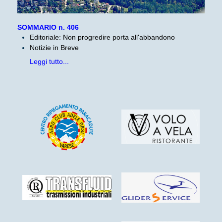
SOMMARIO n. 406
Editoriale: Non progredire porta all'abbandono
Notizie in Breve
Leggi tutto...