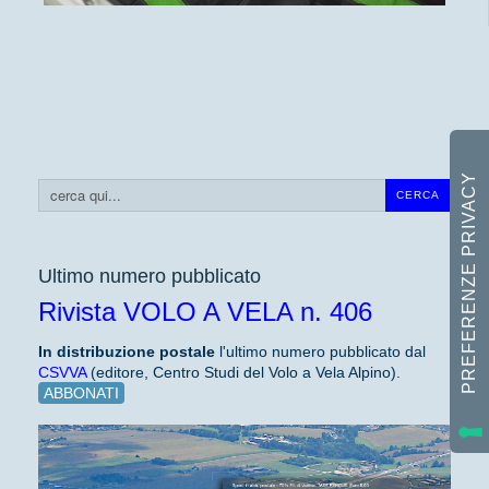
Cerca...
CERCA
Ultimo numero pubblicato
Rivista VOLO A VELA n. 406
In distribuzione
postale
l'ultimo numero pubblicato dal
CSVVA
(editore, Centro Studi del Volo a Vela Alpino).
ABBONATI