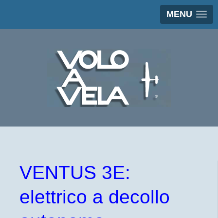
MENU
VENTUS 3E:
elettrico a decollo