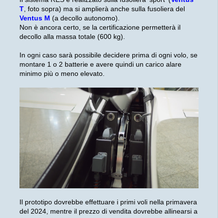
T
, foto sopra) ma si amplierà anche sulla fusoliera del
Ventus M
(a decollo autonomo).
Non è ancora certo, se la certificazione permetterà il
decollo alla massa totale (600 kg).
In ogni caso sarà possibile decidere prima di ogni volo, se
montare 1 o 2 batterie e avere quindi un carico alare
minimo più o meno elevato.
Il prototipo dovrebbe effettuare i primi voli nella primavera
del 2024, mentre il prezzo di vendita dovrebbe allinearsi a