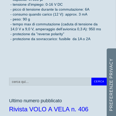
- tensione d'impiego: 0-16 V DC
- picco di tensione durante la commutazione: 6A
- consumo quando carico (12 V): approx. 3 mA
- peso: 90 g
- tempo max di commutazione (caduta di tensione da
14,0 V a 9,0 V, amperaggio dell'avionica 0,3 A): 950 ms
- protezione da "reverse polarity"
- protezione da sovraccarico: fusibile da 1A o 2A
Cerca...
CERCA
Ultimo numero pubblicato
Rivista VOLO A VELA n. 406