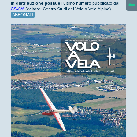
In distribuzione
postale
l'ultimo numero pubblicato dal
CSVVA
(editore, Centro Studi del Volo a Vela Alpino).
ABBONATI