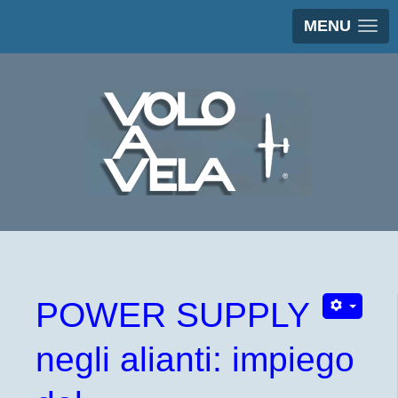
MENU
POWER SUPPLY
negli alianti: impiego