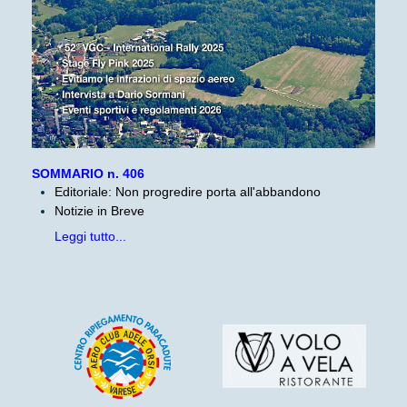
SOMMARIO n. 406
Editoriale: Non progredire porta all'abbandono
Notizie in Breve
Leggi tutto...