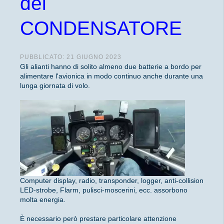
del
CONDENSATORE
PUBBLICATO: 21 GIUGNO 2023
Gli alianti hanno di solito almeno due batterie a bordo per
alimentare l'avionica in modo continuo anche durante una
lunga giornata di volo.
Computer display, radio, transponder, logger, anti-collision
LED-strobe, Flarm, pulisci-moscerini, ecc. assorbono
molta energia.
È necessario però prestare particolare attenzione