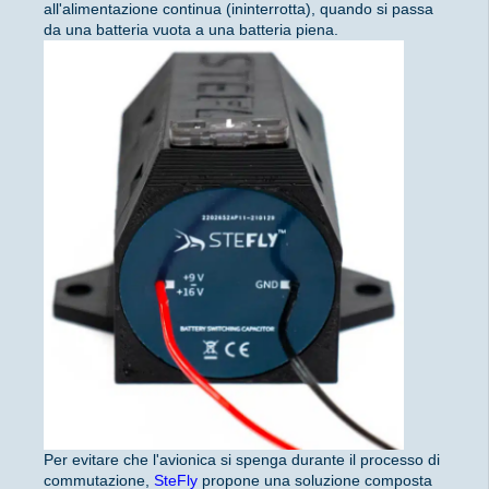
all'alimentazione continua (ininterrotta), quando si passa
da una batteria vuota a una batteria piena.
Per evitare che l'avionica si spenga durante il processo di
commutazione,
SteFly
propone una soluzione composta