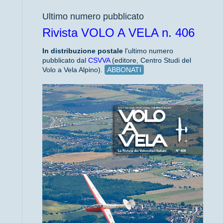
Ultimo numero pubblicato
Rivista VOLO A VELA n. 406
In distribuzione
postale
l'ultimo numero
pubblicato dal
CSVVA
(editore, Centro Studi del
Volo a Vela Alpino).
ABBONATI