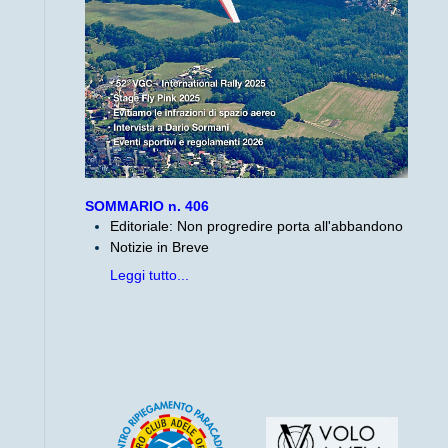
SOMMARIO n. 406
Editoriale: Non progredire porta all'abbandono
Notizie in Breve
Leggi tutto...