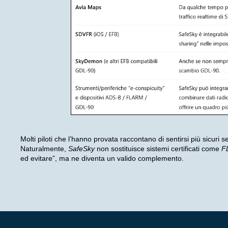
Molti piloti che l’hanno provata raccontano di sentirsi più sicuri
Naturalmente,
SafeSky
non sostituisce sistemi certificati come
F
ed evitare”, ma ne diventa un valido complemento.