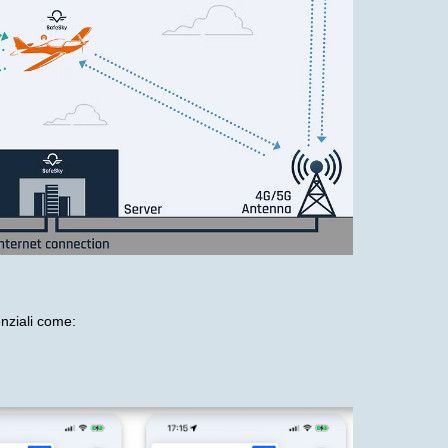
enziali come: