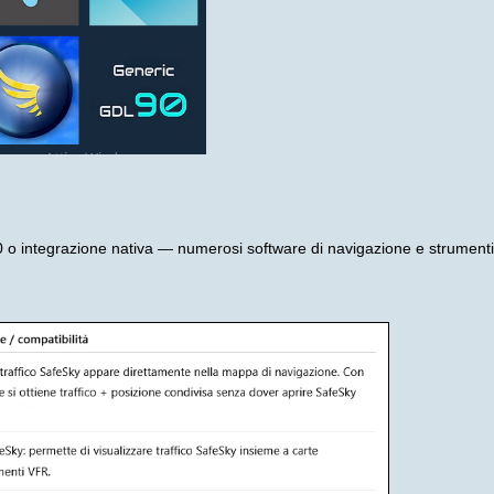
0 o integrazione nativa — numerosi software di navigazione e strumenti