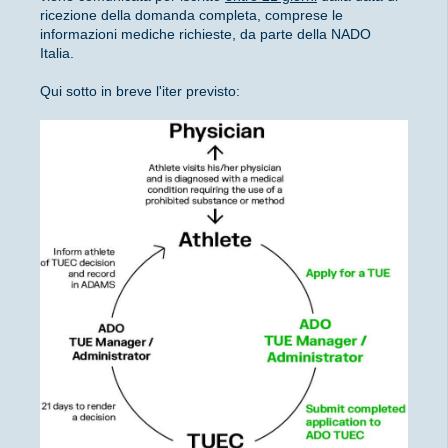
ricezione della domanda completa, comprese le
informazioni mediche richieste, da parte della NADO
Italia.
Qui sotto in breve l'iter previsto: