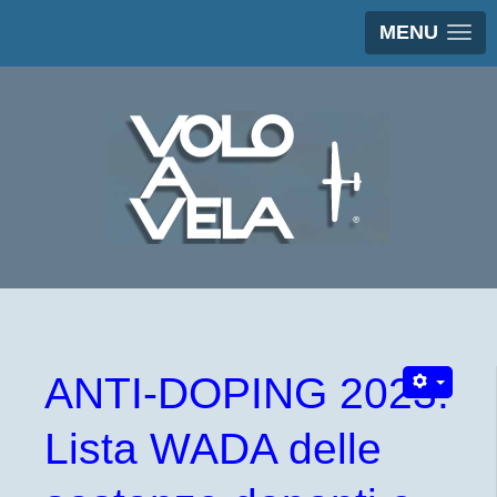
MENU
ANTI-DOPING 2023:
Lista WADA delle