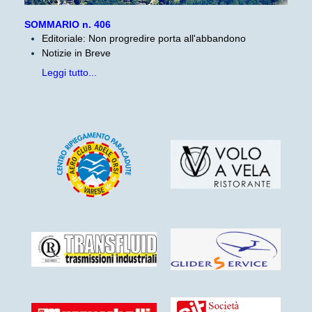
SOMMARIO n. 406
Editoriale: Non progredire porta all'abbandono
Notizie in Breve
Leggi tutto...