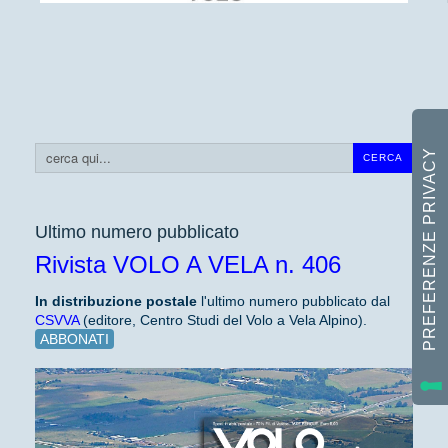
Cerca...
CERCA
Ultimo numero pubblicato
Rivista VOLO A VELA n. 406
In distribuzione
postale
l'ultimo numero pubblicato dal
CSVVA
(editore, Centro Studi del Volo a Vela Alpino).
ABBONATI