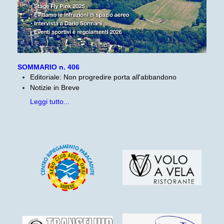
SOMMARIO n. 406
Editoriale: Non progredire porta all'abbandono
Notizie in Breve
Leggi tutto...