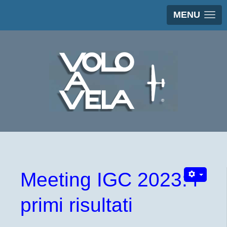
MENU
Meeting IGC 2023: i
primi risultati