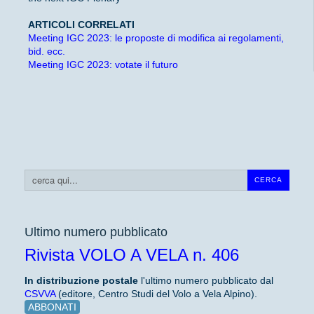
ARTICOLI CORRELATI
Meeting IGC 2023: le proposte di modifica ai regolamenti,
bid. ecc.
Meeting IGC 2023: votate il futuro
Cerca...
CERCA
Ultimo numero pubblicato
Rivista VOLO A VELA n. 406
In distribuzione
postale
l'ultimo numero pubblicato dal
CSVVA
(editore, Centro Studi del Volo a Vela Alpino).
ABBONATI